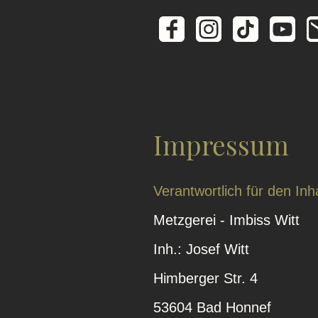
Impressum
Verantwortlich für den Inh
Metzgerei - Imbiss Witt
Inh.: Josef Witt
Himberger Str. 4
53604 Bad Honnef