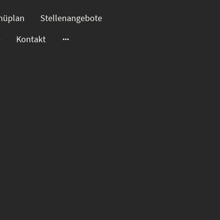
nüplan
Stellenangebote
e
Kontakt